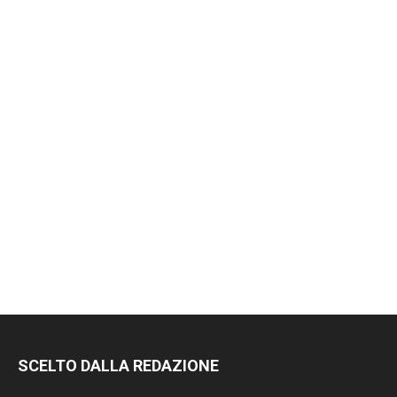
SCELTO DALLA REDAZIONE