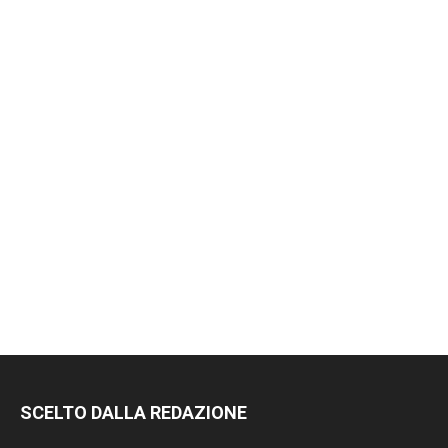
SCELTO DALLA REDAZIONE