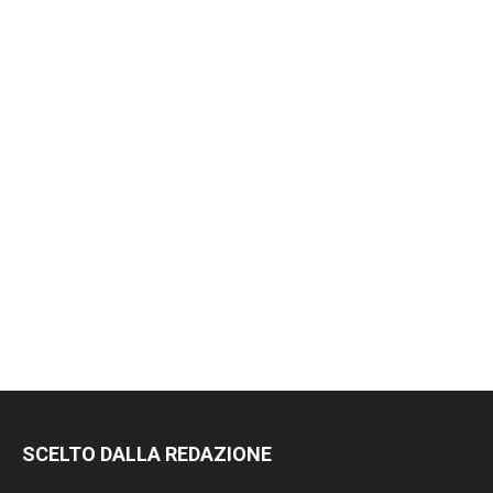
SCELTO DALLA REDAZIONE