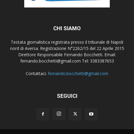
CHI SIAMO
Testata giornalistica registrata presso il tribunale di Napoli
nord di Aversa. Registrazione N°2262/15 del 22 Aprile 2015
Direttore Responsabile Fernando Bocchetti. Email:
fernando.bocchetti@gmail.com Tel: 3383387653
Contattaci:
fernando.bocchetti@gmail.com
SEGUICI