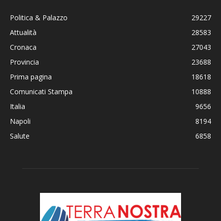
Politica & Palazzo
29227
Attualità
28583
Cronaca
27043
Provincia
23688
Prima pagina
18618
Comunicati Stampa
10888
Italia
9656
Napoli
8194
Salute
6858