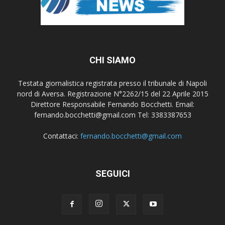
CHI SIAMO
Testata giornalistica registrata presso il tribunale di Napoli
nord di Aversa. Registrazione N°2262/15 del 22 Aprile 2015
Direttore Responsabile Fernando Bocchetti. Email:
fernando.bocchetti@gmail.com Tel: 3383387653
Contattaci:
fernando.bocchetti@gmail.com
SEGUICI