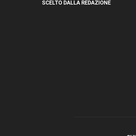
SCELTO DALLA REDAZIONE