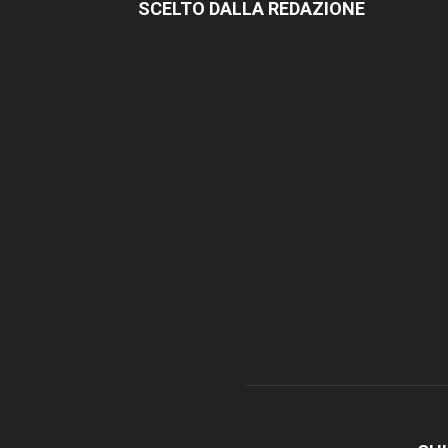
SCELTO DALLA REDAZIONE