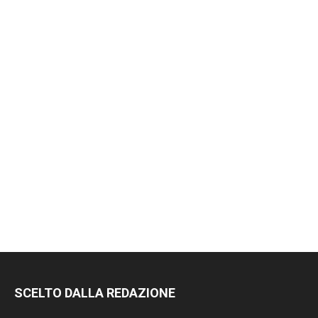
SCELTO DALLA REDAZIONE