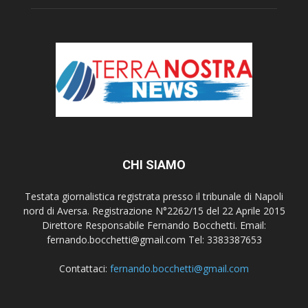
CHI SIAMO
Testata giornalistica registrata presso il tribunale di Napoli
nord di Aversa. Registrazione N°2262/15 del 22 Aprile 2015
Direttore Responsabile Fernando Bocchetti. Email:
fernando.bocchetti@gmail.com Tel: 3383387653
Contattaci:
fernando.bocchetti@gmail.com