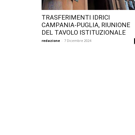
TRASFERIMENTI IDRICI
CAMPANIA-PUGLIA, RIUNIONE
DEL TAVOLO ISTITUZIONALE
redazione
-
7 Dicembre 2024