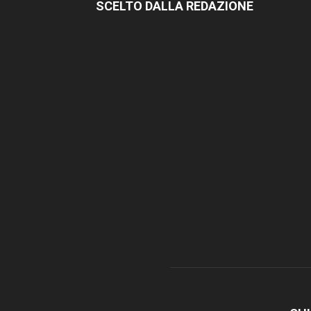
SCELTO DALLA REDAZIONE