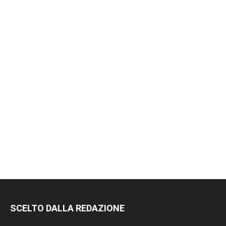
SCELTO DALLA REDAZIONE