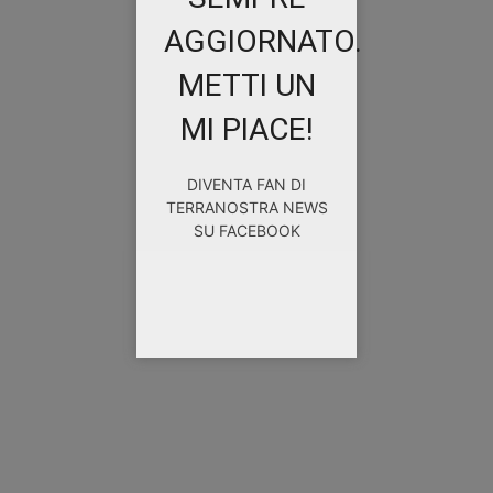
AGGIORNATO.
METTI UN
MI PIACE!
DIVENTA FAN DI
TERRANOSTRA NEWS
SU FACEBOOK