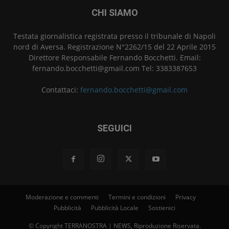
CHI SIAMO
Testata giornalistica registrata presso il tribunale di Napoli
nord di Aversa. Registrazione N°2262/15 del 22 Aprile 2015
Direttore Responsabile Fernando Bocchetti. Email:
fernando.bocchetti@gmail.com Tel: 3383387653
Contattaci:
fernando.bocchetti@gmail.com
SEGUICI
Moderazione e commenti
Termini e condizioni
Privacy
Pubblicità
Pubblicità Locale
Sostienici
© Copyright TERRANOSTRA | NEWS, Riproduzione Riservata.