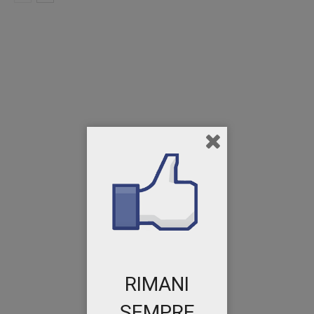
RIMANI
SEMPRE