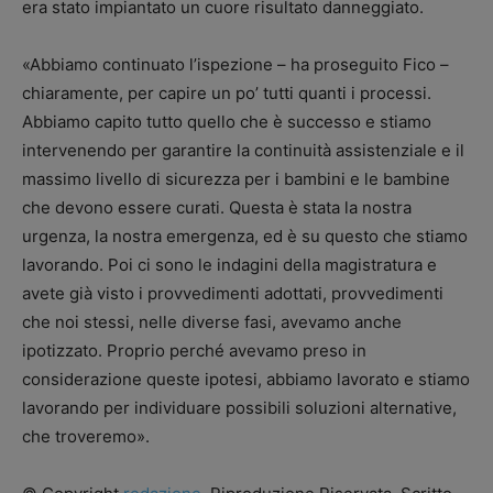
era stato impiantato un cuore risultato danneggiato.
«Abbiamo continuato l’ispezione – ha proseguito Fico –
chiaramente, per capire un po’ tutti quanti i processi.
Abbiamo capito tutto quello che è successo e stiamo
intervenendo per garantire la continuità assistenziale e il
massimo livello di sicurezza per i bambini e le bambine
che devono essere curati. Questa è stata la nostra
urgenza, la nostra emergenza, ed è su questo che stiamo
lavorando. Poi ci sono le indagini della magistratura e
avete già visto i provvedimenti adottati, provvedimenti
che noi stessi, nelle diverse fasi, avevamo anche
ipotizzato. Proprio perché avevamo preso in
considerazione queste ipotesi, abbiamo lavorato e stiamo
lavorando per individuare possibili soluzioni alternative,
che troveremo».