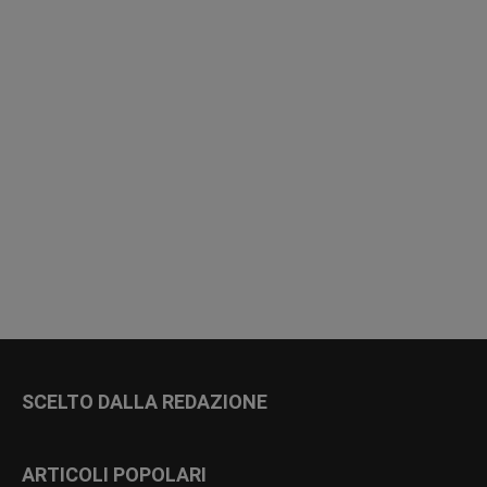
SCELTO DALLA REDAZIONE
ARTICOLI POPOLARI