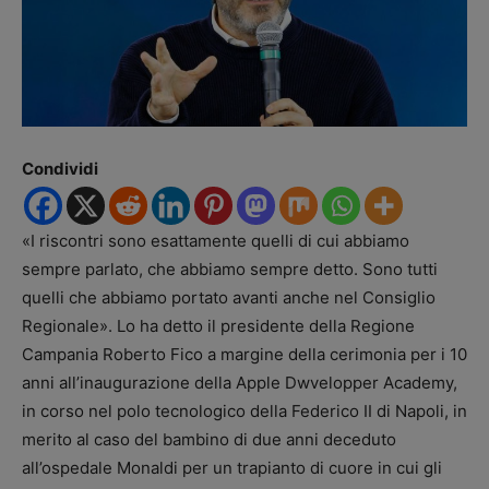
Condividi
«I riscontri sono esattamente quelli di cui abbiamo
sempre parlato, che abbiamo sempre detto. Sono tutti
quelli che abbiamo portato avanti anche nel Consiglio
Regionale». Lo ha detto il presidente della Regione
Campania Roberto Fico a margine della cerimonia per i 10
anni all’inaugurazione della Apple Dwvelopper Academy,
in corso nel polo tecnologico della Federico II di Napoli, in
merito al caso del bambino di due anni deceduto
all’ospedale Monaldi per un trapianto di cuore in cui gli