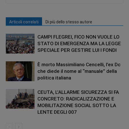
Articoli correlati
Di più dello stesso autore
CAMPI FLEGREI, FICO NON VUOLE LO
STATO DI EMERGENZA MA LA LEGGE
SPECIALE PER GESTIRE LUI I FONDI
È morto Massimiliano Cencelli, l’ex Dc
che diede il nome al “manuale” della
politica italiana
CEUTA, L’ALLARME SICUREZZA SI FA
CONCRETO: RADICALIZZAZIONE E
MOBILITAZIONE SOCIAL SOTTO LA
LENTE DEGLI 007