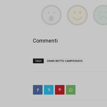
Commenti
TAGS
ORARI BOTTO CAMPIONATO