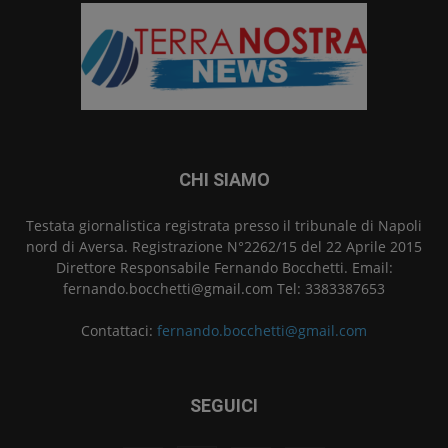
CHI SIAMO
Testata giornalistica registrata presso il tribunale di Napoli
nord di Aversa. Registrazione N°2262/15 del 22 Aprile 2015
Direttore Responsabile Fernando Bocchetti. Email:
fernando.bocchetti@gmail.com Tel: 3383387653
Contattaci:
fernando.bocchetti@gmail.com
SEGUICI