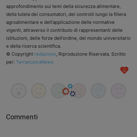
approfondimento sui temi della sicurezza alimentare,
della tutela dei consumatori, dei controlli lungo la filiera
agroalimentare e dell’applicazione delle normative
vigenti, attraverso il contributo di rappresentanti delle
istituzioni, delle forze dell’ordine, del mondo universitario
e della ricerca scientifica.
© Copyright
redazione
, Riproduzione Riservata. Scritto
per:
TerranostraNews
Commenti