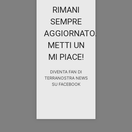
RIMANI
SEMPRE
AGGIORNATO.
METTI UN
MI PIACE!
DIVENTA FAN DI
TERRANOSTRA NEWS
SU FACEBOOK