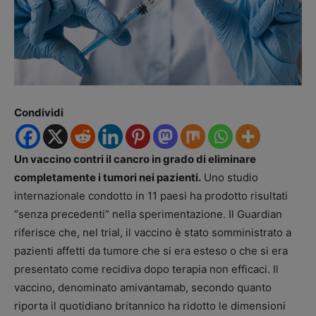
Condividi
Un vaccino contri il cancro in grado di eliminare
completamente i tumori nei pazienti.
Uno studio
internazionale condotto in 11 paesi ha prodotto risultati
“senza precedenti” nella sperimentazione. Il Guardian
riferisce che, nel trial, il vaccino è stato somministrato a
pazienti affetti da tumore che si era esteso o che si era
presentato come recidiva dopo terapia non efficaci. Il
vaccino, denominato amivantamab, secondo quanto
riporta il quotidiano britannico ha ridotto le dimensioni