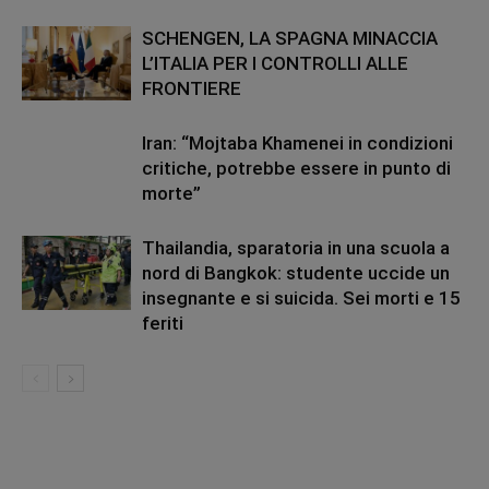
SCHENGEN, LA SPAGNA MINACCIA
L’ITALIA PER I CONTROLLI ALLE
FRONTIERE
Iran: “Mojtaba Khamenei in condizioni
critiche, potrebbe essere in punto di
morte”
Thailandia, sparatoria in una scuola a
nord di Bangkok: studente uccide un
insegnante e si suicida. Sei morti e 15
feriti