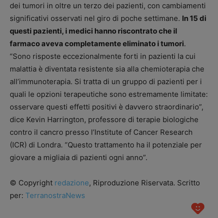
dei tumori in oltre un terzo dei pazienti, con cambiamenti
significativi osservati nel giro di poche settimane.
In 15 di
questi pazienti, i medici hanno riscontrato che il
farmaco aveva completamente eliminato i tumori
.
“Sono risposte eccezionalmente forti in pazienti la cui
malattia è diventata resistente sia alla chemioterapia che
all’immunoterapia. Si tratta di un gruppo di pazienti per i
quali le opzioni terapeutiche sono estremamente limitate:
osservare questi effetti positivi è davvero straordinario”,
dice Kevin Harrington, professore di terapie biologiche
contro il cancro presso l’Institute of Cancer Research
(ICR) di Londra. “Questo trattamento ha il potenziale per
giovare a migliaia di pazienti ogni anno”.
© Copyright
redazione
, Riproduzione Riservata. Scritto
per:
TerranostraNews