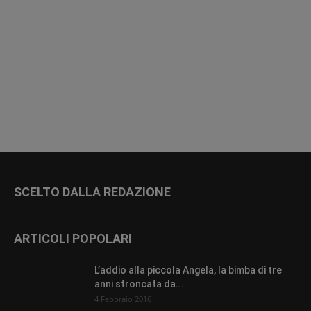
SCELTO DALLA REDAZIONE
ARTICOLI POPOLARI
L’addio alla piccola Angela, la bimba di tre
anni stroncata da...
4 Febbraio 2016