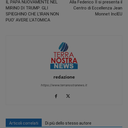
IL PAPA NUOVAMENTE NEL
Alla Federico II si presenta il
MIRINO DI TRUMP: GLI
Centro di Eccellenza Jean
SPIEGHINO CHE L’IRAN NON
Monnet InclEU
PUO’ AVERE L’ATOMICA
redazione
https://www.terranostranews.it
Articoli correlati
Di più dello stesso autore