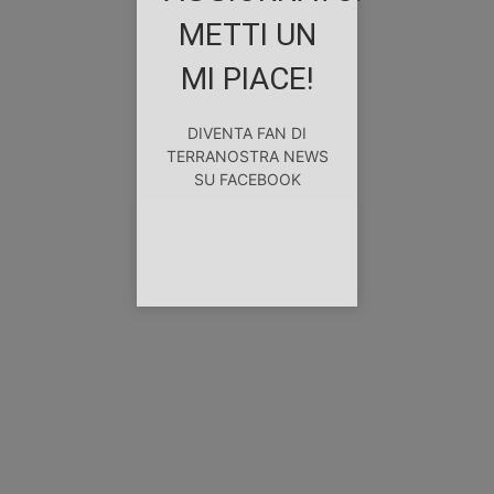
METTI UN
MI PIACE!
DIVENTA FAN DI
TERRANOSTRA NEWS
SU FACEBOOK