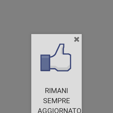
RIMANI
SEMPRE
AGGIORNATO.