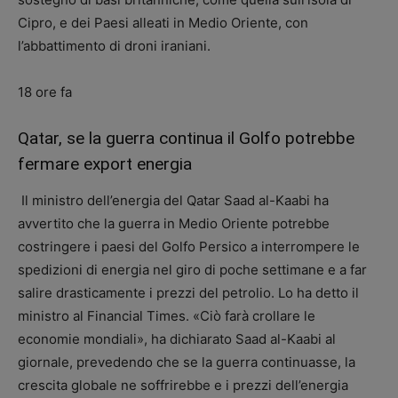
Cipro, e dei Paesi alleati in Medio Oriente, con
l’abbattimento di droni iraniani.
18 ore fa
Qatar, se la guerra continua il Golfo potrebbe
fermare export energia
Il ministro dell’energia del Qatar Saad al-Kaabi ha
avvertito che la guerra in Medio Oriente potrebbe
costringere i paesi del Golfo Persico a interrompere le
spedizioni di energia nel giro di poche settimane e a far
salire drasticamente i prezzi del petrolio. Lo ha detto il
ministro al Financial Times. «Ciò farà crollare le
economie mondiali», ha dichiarato Saad al-Kaabi al
giornale, prevedendo che se la guerra continuasse, la
crescita globale ne soffrirebbe e i prezzi dell’energia