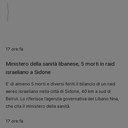
17 ore fa
Ministero della sanità libanese, 5 morti in raid
israeliano a Sidone
E’ di almeno 5 morti e diversi feriti il bilancio di un raid
aereo israeliano nella città di Sidone, 40 km a sud di
Beirut. Lo riferisce l’agenzia governativa del Libano Nna,
che cita il ministero della sanità.
17 ore fa