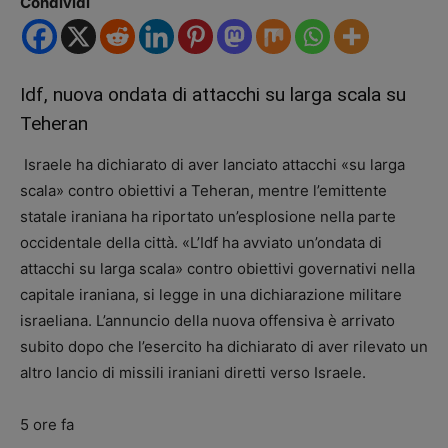
Condividi
Idf, nuova ondata di attacchi su larga scala su
Teheran
Israele ha dichiarato di aver lanciato attacchi «su larga
scala» contro obiettivi a Teheran, mentre l’emittente
statale iraniana ha riportato un’esplosione nella parte
occidentale della città. «L’Idf ha avviato un’ondata di
attacchi su larga scala» contro obiettivi governativi nella
capitale iraniana, si legge in una dichiarazione militare
israeliana. L’annuncio della nuova offensiva è arrivato
subito dopo che l’esercito ha dichiarato di aver rilevato un
altro lancio di missili iraniani diretti verso Israele.
5 ore fa