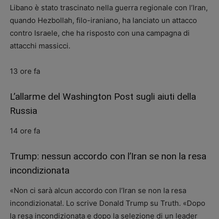
Libano è stato trascinato nella guerra regionale con l’Iran,
quando Hezbollah, filo-iraniano, ha lanciato un attacco
contro Israele, che ha risposto con una campagna di
attacchi massicci.
13 ore fa
L’allarme del Washington Post sugli aiuti della
Russia
14 ore fa
Trump: nessun accordo con l’Iran se non la resa
incondizionata
«Non ci sarà alcun accordo con l’Iran se non la resa
incondizionata!. Lo scrive Donald Trump su Truth. «Dopo
la resa incondizionata e dopo la selezione di un leader