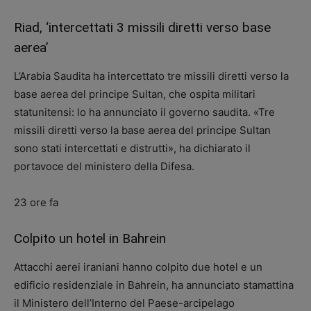
Riad, ‘intercettati 3 missili diretti verso base
aerea’
L’Arabia Saudita ha intercettato tre missili diretti verso la
base aerea del principe Sultan, che ospita militari
statunitensi: lo ha annunciato il governo saudita. «Tre
missili diretti verso la base aerea del principe Sultan
sono stati intercettati e distrutti», ha dichiarato il
portavoce del ministero della Difesa.
23 ore fa
Colpito un hotel in Bahrein
Attacchi aerei iraniani hanno colpito due hotel e un
edificio residenziale in Bahrein, ha annunciato stamattina
il Ministero dell’Interno del Paese-arcipelago