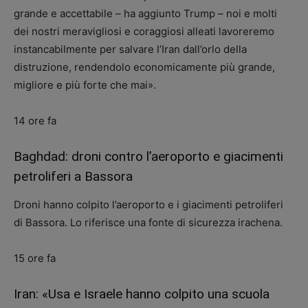
grande e accettabile – ha aggiunto Trump – noi e molti
dei nostri meravigliosi e coraggiosi alleati lavoreremo
instancabilmente per salvare l’Iran dall’orlo della
distruzione, rendendolo economicamente più grande,
migliore e più forte che mai».
14 ore fa
Baghdad: droni contro l’aeroporto e giacimenti
petroliferi a Bassora
Droni hanno colpito l’aeroporto e i giacimenti petroliferi
di Bassora. Lo riferisce una fonte di sicurezza irachena.
15 ore fa
Iran: «Usa e Israele hanno colpito una scuola