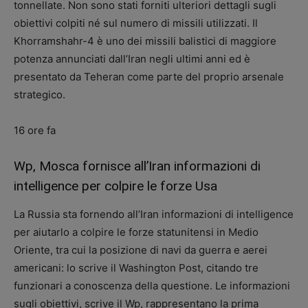
tonnellate. Non sono stati forniti ulteriori dettagli sugli
obiettivi colpiti né sul numero di missili utilizzati. Il
Khorramshahr-4 è uno dei missili balistici di maggiore
potenza annunciati dall’Iran negli ultimi anni ed è
presentato da Teheran come parte del proprio arsenale
strategico.
16 ore fa
Wp, Mosca fornisce all’Iran informazioni di
intelligence per colpire le forze Usa
La Russia sta fornendo all’Iran informazioni di intelligence
per aiutarlo a colpire le forze statunitensi in Medio
Oriente, tra cui la posizione di navi da guerra e aerei
americani: lo scrive il Washington Post, citando tre
funzionari a conoscenza della questione. Le informazioni
sugli obiettivi, scrive il Wp, rappresentano la prima