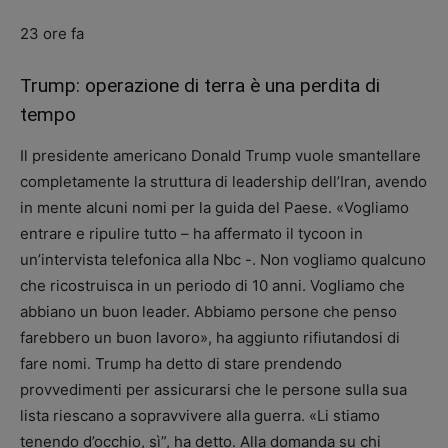
23 ore fa
Trump: operazione di terra è una perdita di
tempo
Il presidente americano Donald Trump vuole smantellare
completamente la struttura di leadership dell’Iran, avendo
in mente alcuni nomi per la guida del Paese. «Vogliamo
entrare e ripulire tutto – ha affermato il tycoon in
un’intervista telefonica alla Nbc -. Non vogliamo qualcuno
che ricostruisca in un periodo di 10 anni. Vogliamo che
abbiano un buon leader. Abbiamo persone che penso
farebbero un buon lavoro», ha aggiunto rifiutandosi di
fare nomi. Trump ha detto di stare prendendo
provvedimenti per assicurarsi che le persone sulla sua
lista riescano a sopravvivere alla guerra. «Li stiamo
tenendo d’occhio, sì”, ha detto. Alla domanda su chi