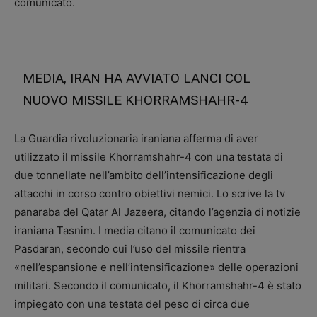
comunicato.
MEDIA, IRAN HA AVVIATO LANCI COL
NUOVO MISSILE KHORRAMSHAHR-4
La Guardia rivoluzionaria iraniana afferma di aver
utilizzato il missile Khorramshahr-4 con una testata di
due tonnellate nell’ambito dell’intensificazione degli
attacchi in corso contro obiettivi nemici. Lo scrive la tv
panaraba del Qatar Al Jazeera, citando l’agenzia di notizie
iraniana Tasnim. I media citano il comunicato dei
Pasdaran, secondo cui l’uso del missile rientra
«nell’espansione e nell’intensificazione» delle operazioni
militari. Secondo il comunicato, il Khorramshahr-4 è stato
impiegato con una testata del peso di circa due