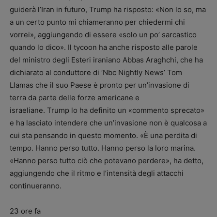
guiderà l’Iran in futuro, Trump ha risposto: «Non lo so, ma
a un certo punto mi chiameranno per chiedermi chi
vorrei», aggiungendo di essere «solo un po’ sarcastico
quando lo dico». Il tycoon ha anche risposto alle parole
del ministro degli Esteri iraniano Abbas Araghchi, che ha
dichiarato al conduttore di ‘Nbc Nightly News’ Tom
Llamas che il suo Paese è pronto per un’invasione di
terra da parte delle forze americane e
israeliane. Trump lo ha definito un «commento sprecato»
e ha lasciato intendere che un’invasione non è qualcosa a
cui sta pensando in questo momento. «È una perdita di
tempo. Hanno perso tutto. Hanno perso la loro marina.
«Hanno perso tutto ciò che potevano perdere», ha detto,
aggiungendo che il ritmo e l’intensità degli attacchi
continueranno.
23 ore fa