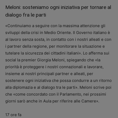
Meloni: sosteniamo ogni iniziativa per tornare al
dialogo fra le parti
«Continuiamo a seguire con la massima attenzione gli
sviluppi della crisi in Medio Oriente. Il Governo italiano è
al lavoro senza sosta, in contatto con i nostri alleati e con
i partner della regione, per monitorare la situazione e
tutelare la sicurezza dei cittadini italiani». Lo afferma sui
social la premier Giorgia Meloni, spiegando che «la
priorità è proteggere i nostri connazionali e lavorare,
insieme ai nostri principali partner e alleati, per
sostenere ogni iniziativa che possa condurre a un ritorno
alla diplomazia e al dialogo tra le parti». Meloni scrive poi
che «come concordato con il Parlamento, nei prossimi
giorni sarò anche in Aula per riferire alle Camere».
17 ore fa