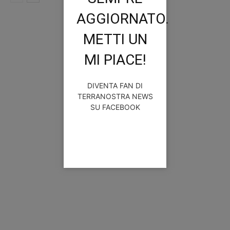
AGGIORNATO.
METTI UN
MI PIACE!
DIVENTA FAN DI
TERRANOSTRA NEWS
SU FACEBOOK