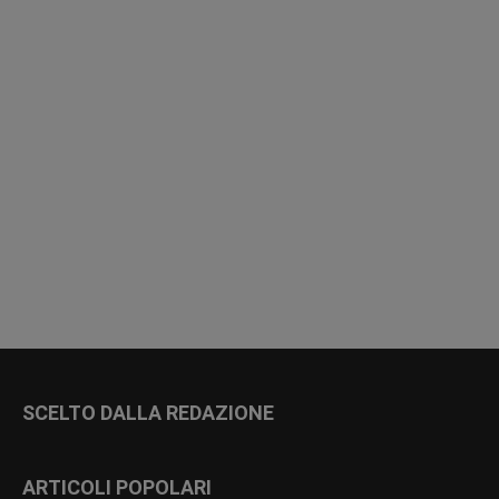
SCELTO DALLA REDAZIONE
ARTICOLI POPOLARI