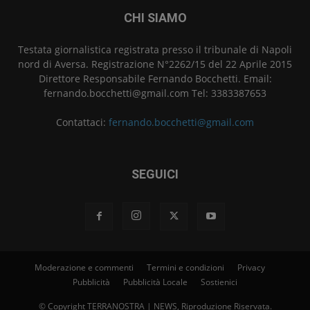
CHI SIAMO
Testata giornalistica registrata presso il tribunale di Napoli
nord di Aversa. Registrazione N°2262/15 del 22 Aprile 2015
Direttore Responsabile Fernando Bocchetti. Email:
fernando.bocchetti@gmail.com Tel: 3383387653
Contattaci:
fernando.bocchetti@gmail.com
SEGUICI
Moderazione e commenti
Termini e condizioni
Privacy
Pubblicità
Pubblicità Locale
Sostienici
© Copyright TERRANOSTRA | NEWS, Riproduzione Riservata.