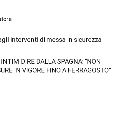
utore
gli interventi di messa in sicurezza
A INTIMIDIRE DALLA SPAGNA: “NON
URE IN VIGORE FINO A FERRAGOSTO”