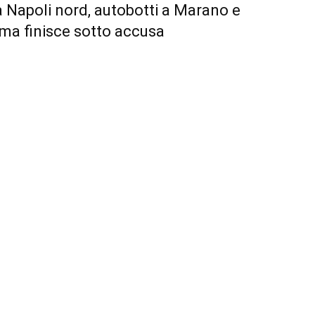
a Napoli nord, autobotti a Marano e
, ma finisce sotto accusa