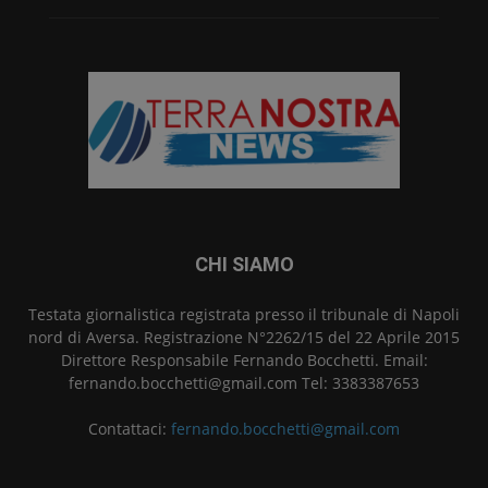
CHI SIAMO
Testata giornalistica registrata presso il tribunale di Napoli
nord di Aversa. Registrazione N°2262/15 del 22 Aprile 2015
Direttore Responsabile Fernando Bocchetti. Email:
fernando.bocchetti@gmail.com Tel: 3383387653
Contattaci:
fernando.bocchetti@gmail.com