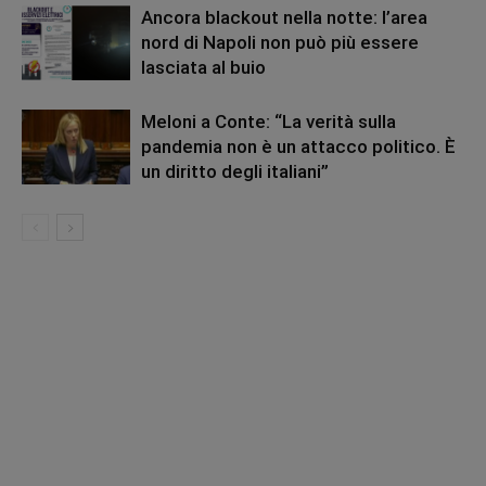
Ancora blackout nella notte: l’area
nord di Napoli non può più essere
lasciata al buio
Meloni a Conte: “La verità sulla
pandemia non è un attacco politico. È
un diritto degli italiani”