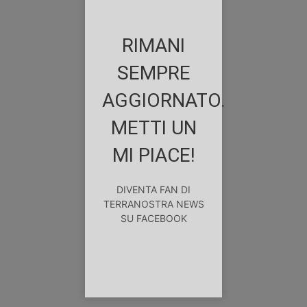
RIMANI
SEMPRE
AGGIORNATO.
METTI UN
MI PIACE!
DIVENTA FAN DI
TERRANOSTRA NEWS
SU FACEBOOK