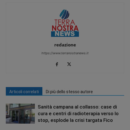
redazione
https://www.terranostranews.it
Articoli correlati
Di più dello stesso autore
Sanità campana al collasso: case di
cura e centri di radioterapia verso lo
stop, esplode la crisi targata Fico