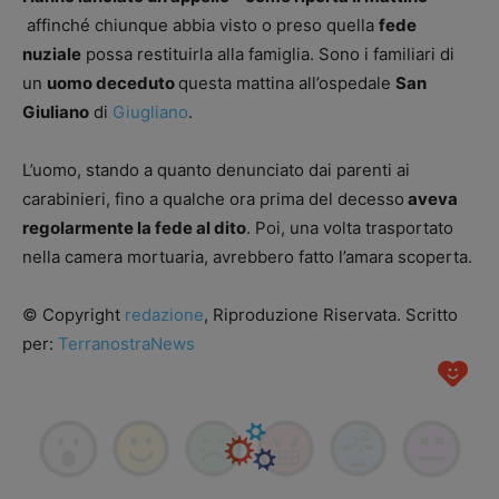
affinché chiunque abbia visto o preso quella
fede
nuziale
possa restituirla alla famiglia. Sono i familiari di
un
uomo deceduto
questa mattina all’ospedale
San
Giuliano
di
Giugliano
.
L’uomo, stando a quanto denunciato dai parenti ai
carabinieri, fino a qualche ora prima del decesso
aveva
regolarmente la fede al dito
. Poi, una volta trasportato
nella camera mortuaria, avrebbero fatto l’amara scoperta.
© Copyright
redazione
, Riproduzione Riservata. Scritto
per:
TerranostraNews