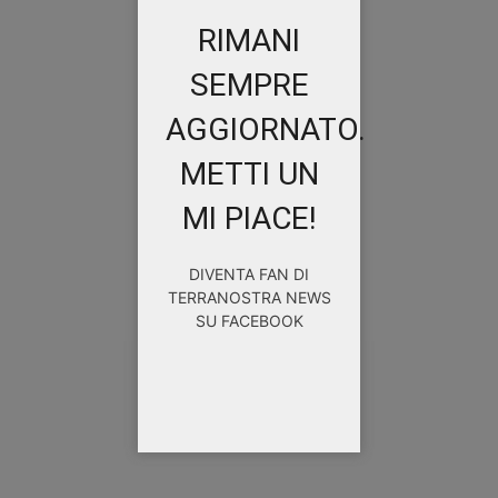
RIMANI
SEMPRE
AGGIORNATO.
METTI UN
MI PIACE!
DIVENTA FAN DI
TERRANOSTRA NEWS
SU FACEBOOK