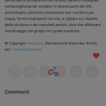
personale di accoglienza dell’istituto, saranno impegnati
nell’accoglienza dei visitatori in diversi punti del sito
archeologico, potranno relazionarsi con i turisti in più
lingue, fornire indicazioni sul sito, e vigilare sul rispetto
delle strutture e dei manufatti antichi, oltre che effettuare
monitoraggio dei gruppi con guide turistiche.
© Copyright
redazione
, Riproduzione Riservata. Scritto
per:
TerranostraNews
Commenti