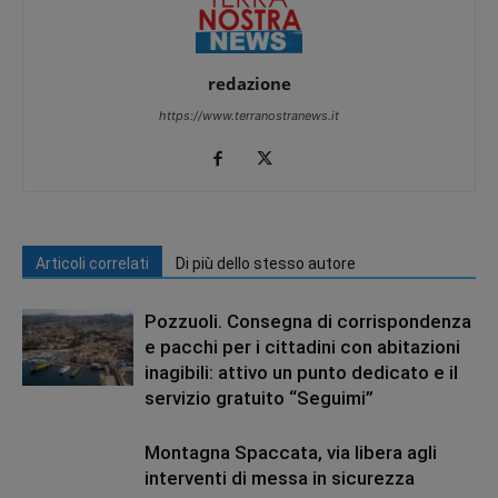
redazione
https://www.terranostranews.it
Articoli correlati
Di più dello stesso autore
Pozzuoli. Consegna di corrispondenza
e pacchi per i cittadini con abitazioni
inagibili: attivo un punto dedicato e il
servizio gratuito “Seguimi”
Montagna Spaccata, via libera agli
interventi di messa in sicurezza