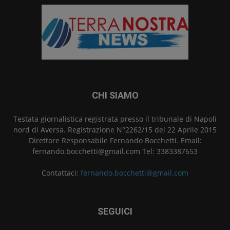
CHI SIAMO
Testata giornalistica registrata presso il tribunale di Napoli
nord di Aversa. Registrazione N°2262/15 del 22 Aprile 2015
Direttore Responsabile Fernando Bocchetti. Email:
fernando.bocchetti@gmail.com Tel: 3383387653
Contattaci:
fernando.bocchetti@gmail.com
SEGUICI