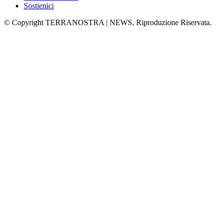
Sostienici
© Copyright TERRANOSTRA | NEWS, Riproduzione Riservata.