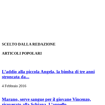
SCELTO DALLA REDAZIONE
ARTICOLI POPOLARI
L’addio alla piccola Angela, la bimba di tre anni
stroncata da...
4 Febbraio 2016
Marano, serve sangue per il giovane Vincenzo,
ricoverato alla Schiana. L’appello...