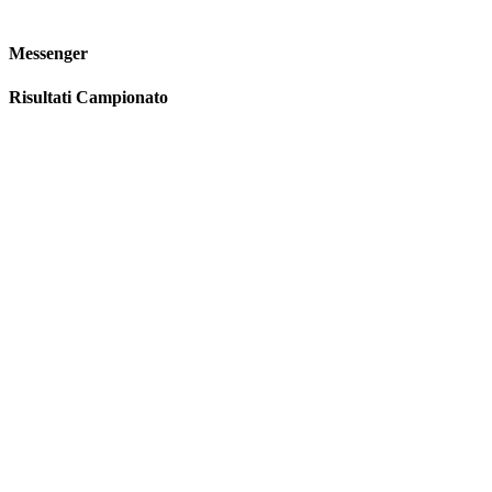
Messenger
Risultati Campionato