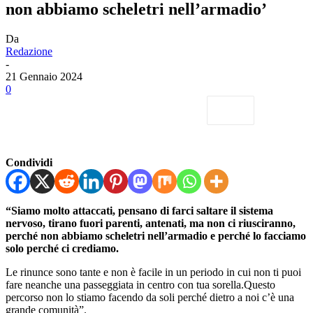
non abbiamo scheletri nell’armadio’
Da
Redazione
-
21 Gennaio 2024
0
Condividi
“Siamo molto attaccati, pensano di farci saltare il sistema
nervoso, tirano fuori parenti, antenati, ma non ci riusciranno,
perché non abbiamo scheletri nell’armadio e perché lo facciamo
solo perché ci crediamo.
Le rinunce sono tante e non è facile in un periodo in cui non ti puoi
fare neanche una passeggiata in centro con tua sorella.Questo
percorso non lo stiamo facendo da soli perché dietro a noi c’è una
grande comunità”.