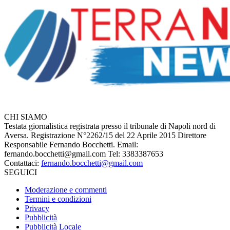
CHI SIAMO
Testata giornalistica registrata presso il tribunale di Napoli nord di
Aversa. Registrazione N°2262/15 del 22 Aprile 2015 Direttore
Responsabile Fernando Bocchetti. Email:
fernando.bocchetti@gmail.com Tel: 3383387653
Contattaci:
fernando.bocchetti@gmail.com
SEGUICI
Moderazione e commenti
Termini e condizioni
Privacy
Pubblicità
Pubblicità Locale