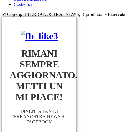
Sostienici
© Copyright TERRANOSTRA | NEWS, Riproduzione Riservata.
RIMANI
SEMPRE
AGGIORNATO.
METTI UN
MI PIACE!
DIVENTA FAN DI
TERRANOSTRA NEWS SU
FACEBOOK