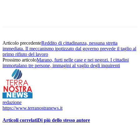
Articolo precedente
Reddito di cittadinanza, nessuna stretta
immediata. Il meccanismo ipotizzato dal governo prevede il taglio al
primo rifiuto del lavoro
Prossimo articolo
Marano, furti nelle case e nei negozi. I cittadini
immortalano tre persone, immagini al vaglio degli inquirenti
redazione
https://www.terranostranews.it
Articoli correlati
Di più dello stesso autore