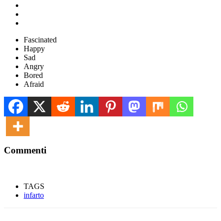
Fascinated
Happy
Sad
Angry
Bored
Afraid
Commenti
TAGS
infarto