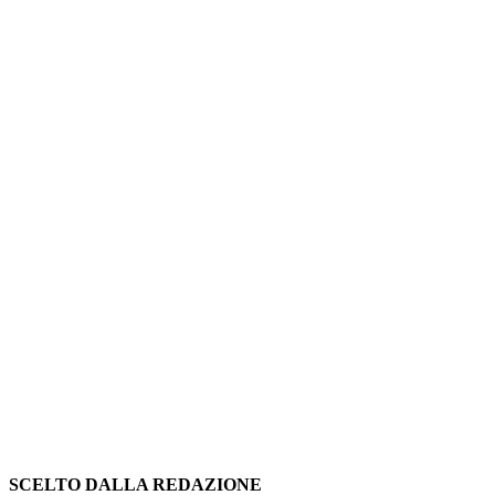
SCELTO DALLA REDAZIONE