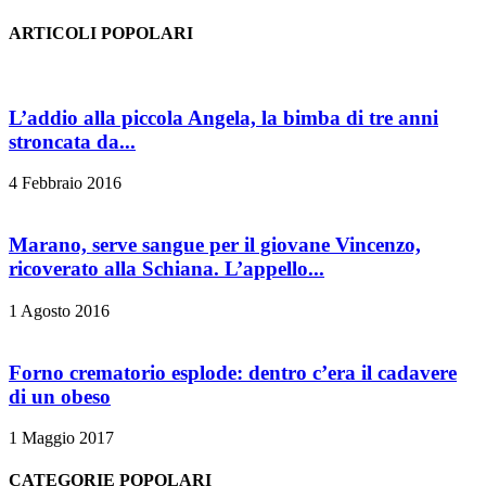
ARTICOLI POPOLARI
L’addio alla piccola Angela, la bimba di tre anni
stroncata da...
4 Febbraio 2016
Marano, serve sangue per il giovane Vincenzo,
ricoverato alla Schiana. L’appello...
1 Agosto 2016
Forno crematorio esplode: dentro c’era il cadavere
di un obeso
1 Maggio 2017
CATEGORIE POPOLARI