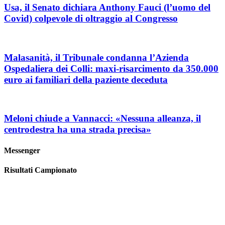
Usa, il Senato dichiara Anthony Fauci (l’uomo del
Covid) colpevole di oltraggio al Congresso
Malasanità, il Tribunale condanna l’Azienda
Ospedaliera dei Colli: maxi-risarcimento da 350.000
euro ai familiari della paziente deceduta
Meloni chiude a Vannacci: «Nessuna alleanza, il
centrodestra ha una strada precisa»
Messenger
Risultati Campionato