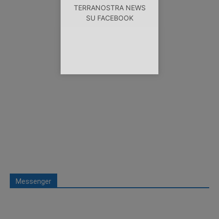
TERRANOSTRA NEWS
SU FACEBOOK
Messenger