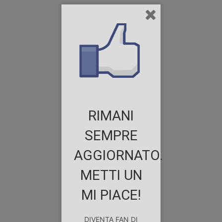
RIMANI
SEMPRE
AGGIORNATO.
METTI UN
MI PIACE!
DIVENTA FAN DI