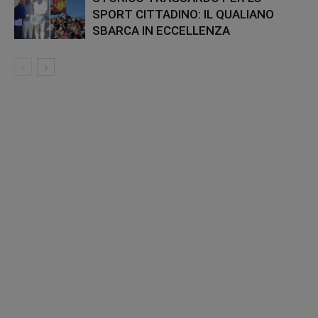
SPORT CITTADINO: IL QUALIANO
SBARCA IN ECCELLENZA