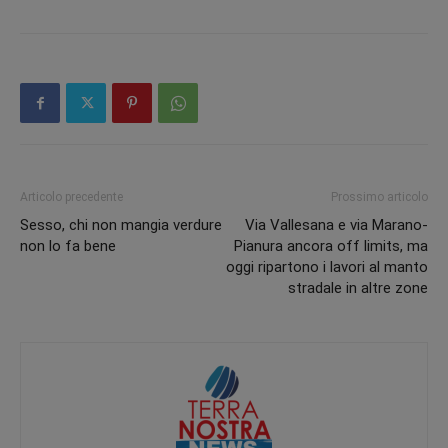
Articolo precedente
Prossimo articolo
Sesso, chi non mangia verdure
Via Vallesana e via Marano-
non lo fa bene
Pianura ancora off limits, ma
oggi ripartono i lavori al manto
stradale in altre zone