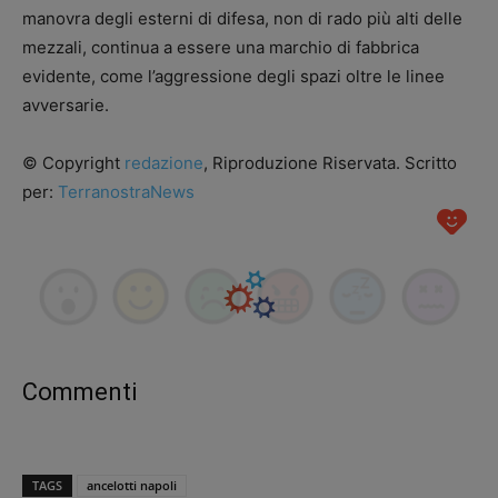
manovra degli esterni di difesa, non di rado più alti delle
mezzali, continua a essere una marchio di fabbrica
evidente, come l’aggressione degli spazi oltre le linee
avversarie.
© Copyright
redazione
, Riproduzione Riservata. Scritto
per:
TerranostraNews
Commenti
TAGS
ancelotti napoli