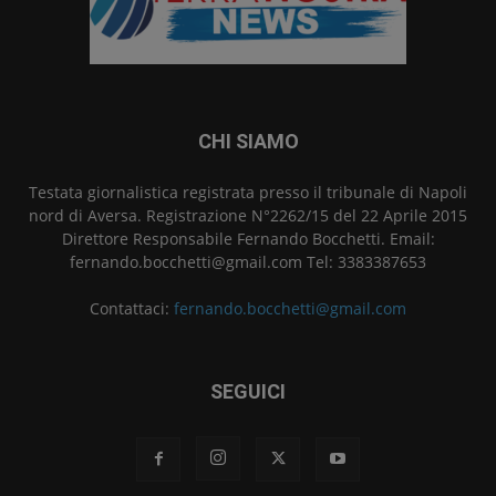
CHI SIAMO
Testata giornalistica registrata presso il tribunale di Napoli
nord di Aversa. Registrazione N°2262/15 del 22 Aprile 2015
Direttore Responsabile Fernando Bocchetti. Email:
fernando.bocchetti@gmail.com Tel: 3383387653
Contattaci:
fernando.bocchetti@gmail.com
SEGUICI