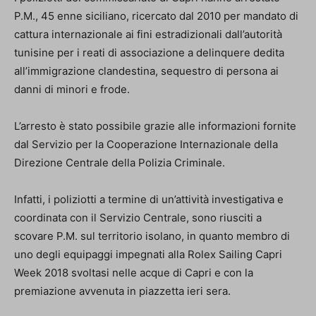
P.M., 45 enne siciliano, ricercato dal 2010 per mandato di
cattura internazionale ai fini estradizionali dall’autorità
tunisine per i reati di associazione a delinquere dedita
all’immigrazione clandestina, sequestro di persona ai
danni di minori e frode.
L’arresto è stato possibile grazie alle informazioni fornite
dal Servizio per la Cooperazione Internazionale della
Direzione Centrale della Polizia Criminale.
Infatti, i poliziotti a termine di un’attività investigativa e
coordinata con il Servizio Centrale, sono riusciti a
scovare P.M. sul territorio isolano, in quanto membro di
uno degli equipaggi impegnati alla Rolex Sailing Capri
Week 2018 svoltasi nelle acque di Capri e con la
premiazione avvenuta in piazzetta ieri sera.