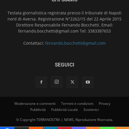
Testata giornalistica registrata presso il tribunale di Napoli
nord di Aversa. Registrazione N°2262/15 del 22 Aprile 2015
Direttore Responsabile Fernando Bocchetti. Email:
fernando.bocchetti@gmail.com Tel: 3383387653
Contattaci:
fernando.bocchetti@gmail.com
SEGUICI
Moderazione e commenti
Termini e condizioni
Privacy
Pubblicità
Pubblicità Locale
Sostienici
© Copyright TERRANOSTRA | NEWS, Riproduzione Riservata.