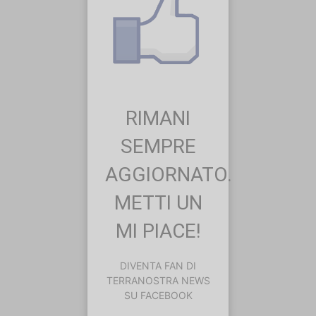
RIMANI
SEMPRE
AGGIORNATO.
METTI UN
MI PIACE!
DIVENTA FAN DI
TERRANOSTRA NEWS
SU FACEBOOK