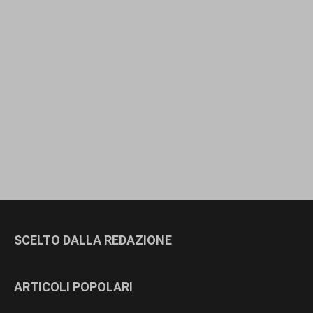
SCELTO DALLA REDAZIONE
ARTICOLI POPOLARI