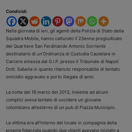
Condividi
Nella giornata di ieri, gli agenti della Polizia di Stato della
Squadra Mobile, hanno catturato il 23enne pregiudicato
del Quartiere San Ferdinando Antonio Sorriente
destinatario di un’Ordinanza di Custodia Cautelare in
Carcere emessa dal G.I.P. presso il Tribunale di Napoli
Dott. Sabella in quanto ritenuto responsabile di tentato
omicidio aggravato e porto illegale di armi.
La notte del 16 marzo del 2013, insieme ad alcuni
complici aveva tentato di uccidere un giovane
colombiano all’esterno di un pub di Piazza Municipio.
La vittima era all’interno del locale in compagnia della
propria fidanzata quando due clienti avevano iniziato a