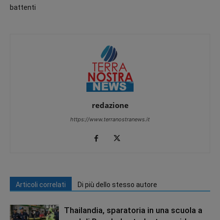
battenti
redazione
https://www.terranostranews.it
Articoli correlati
Di più dello stesso autore
Thailandia, sparatoria in una scuola a