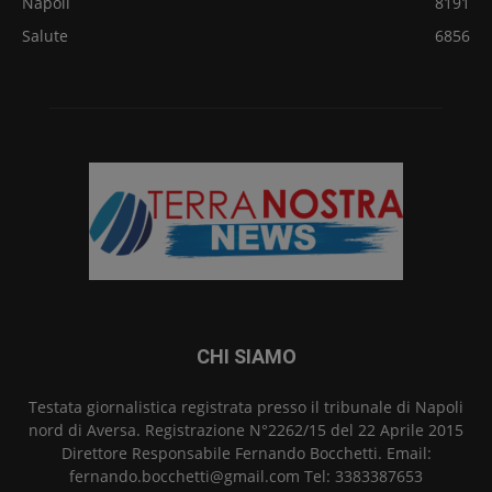
Napoli
8191
Salute
6856
CHI SIAMO
Testata giornalistica registrata presso il tribunale di Napoli
nord di Aversa. Registrazione N°2262/15 del 22 Aprile 2015
Direttore Responsabile Fernando Bocchetti. Email:
fernando.bocchetti@gmail.com Tel: 3383387653