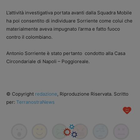
L’attività investigativa portata avanti dalla Squadra Mobile
ha poi consentito di individuare Sorriente come colui che
materialmente aveva impugnato l’arma e fatto fuoco
contro il colombiano.
Antonio Sorriente è stato pertanto condotto alla Casa
Circondariale di Napoli – Poggioreale.
© Copyright
redazione
, Riproduzione Riservata. Scritto
per:
TerranostraNews