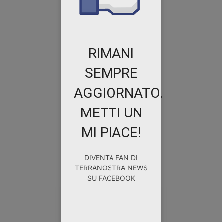
RIMANI
SEMPRE
AGGIORNATO.
METTI UN
MI PIACE!
DIVENTA FAN DI
TERRANOSTRA NEWS
SU FACEBOOK