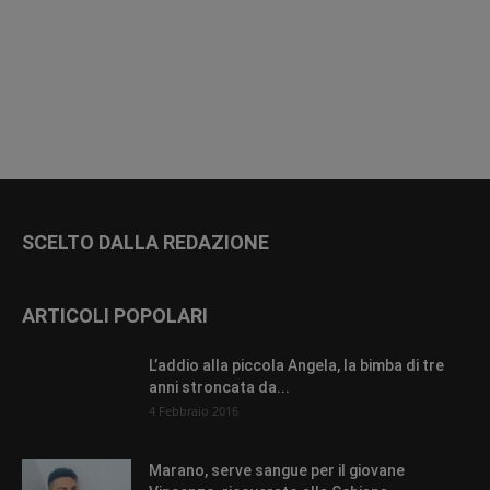
SCELTO DALLA REDAZIONE
ARTICOLI POPOLARI
L’addio alla piccola Angela, la bimba di tre
anni stroncata da...
4 Febbraio 2016
Marano, serve sangue per il giovane