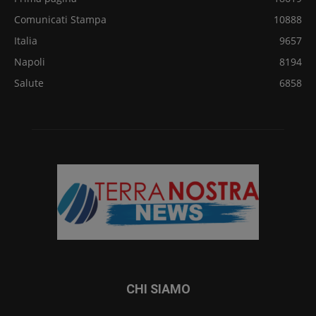
Comunicati Stampa
10888
Italia
9657
Napoli
8194
Salute
6858
CHI SIAMO