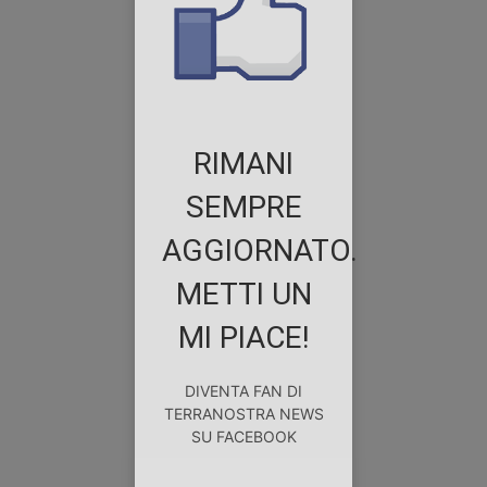
RIMANI
SEMPRE
AGGIORNATO.
METTI UN
MI PIACE!
DIVENTA FAN DI
TERRANOSTRA NEWS
SU FACEBOOK