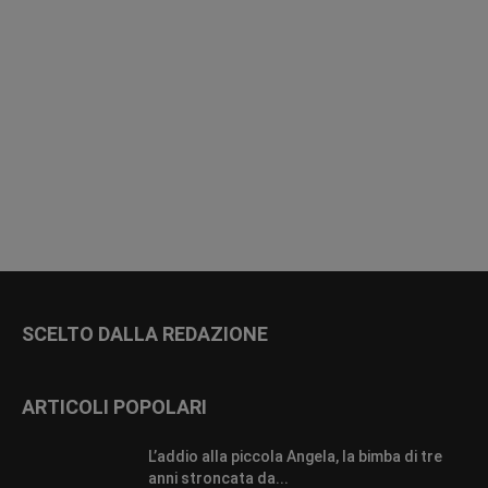
SCELTO DALLA REDAZIONE
ARTICOLI POPOLARI
L’addio alla piccola Angela, la bimba di tre
anni stroncata da...