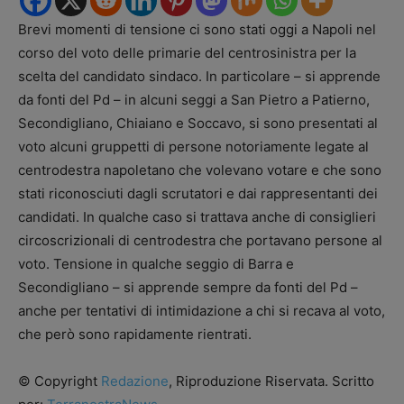
Brevi momenti di tensione ci sono stati oggi a Napoli nel
corso del voto delle primarie del centrosinistra per la
scelta del candidato sindaco. In particolare – si apprende
da fonti del Pd – in alcuni seggi a San Pietro a Patierno,
Secondigliano, Chiaiano e Soccavo, si sono presentati al
voto alcuni gruppetti di persone notoriamente legate al
centrodestra napoletano che volevano votare e che sono
stati riconosciuti dagli scrutatori e dai rappresentanti dei
candidati. In qualche caso si trattava anche di consiglieri
circoscrizionali di centrodestra che portavano persone al
voto. Tensione in qualche seggio di Barra e
Secondigliano – si apprende sempre da fonti del Pd –
anche per tentativi di intimidazione a chi si recava al voto,
che però sono rapidamente rientrati.
© Copyright
Redazione
, Riproduzione Riservata. Scritto