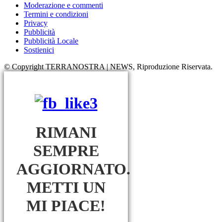
Moderazione e commenti
Termini e condizioni
Privacy
Pubblicità
Pubblicità Locale
Sostienici
© Copyright TERRANOSTRA | NEWS, Riproduzione Riservata.
RIMANI
SEMPRE
AGGIORNATO.
METTI UN
MI PIACE!