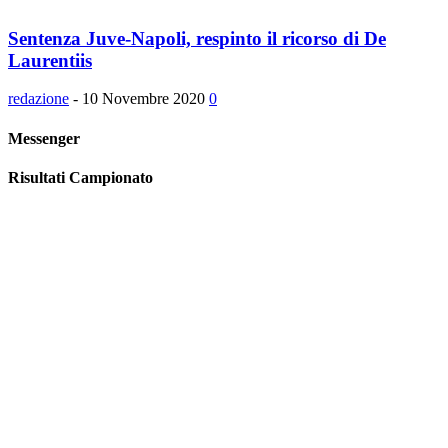
Sentenza Juve-Napoli, respinto il ricorso di De
Laurentiis
redazione
-
10 Novembre 2020
0
Messenger
Risultati Campionato