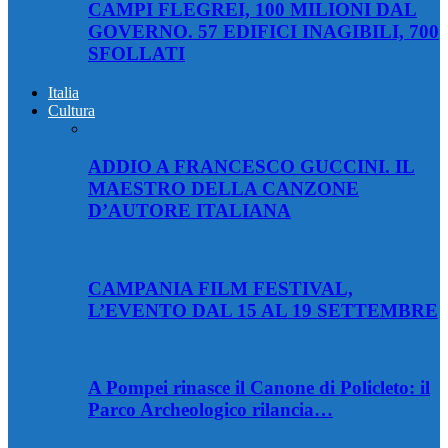
CAMPI FLEGREI, 100 MILIONI DAL
GOVERNO. 57 EDIFICI INAGIBILI, 700
SFOLLATI
Italia
Cultura
ADDIO A FRANCESCO GUCCINI. IL
MAESTRO DELLA CANZONE
D’AUTORE ITALIANA
CAMPANIA FILM FESTIVAL,
L’EVENTO DAL 15 AL 19 SETTEMBRE
A Pompei rinasce il Canone di Policleto: il
Parco Archeologico rilancia…