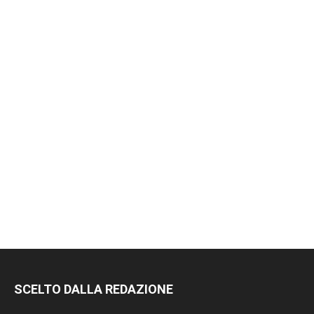
SCELTO DALLA REDAZIONE