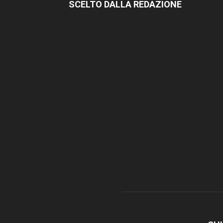
SCELTO DALLA REDAZIONE