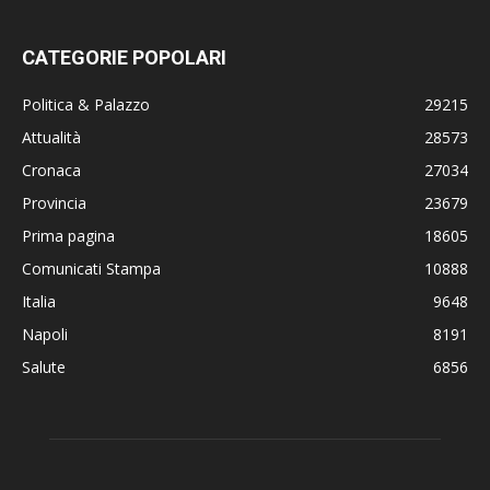
CATEGORIE POPOLARI
Politica & Palazzo
29215
Attualità
28573
Cronaca
27034
Provincia
23679
Prima pagina
18605
Comunicati Stampa
10888
Italia
9648
Napoli
8191
Salute
6856