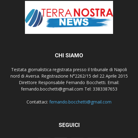
CHI SIAMO
Testata giornalistica registrata presso il tribunale di Napoli
nord di Aversa. Registrazione N°2262/15 del 22 Aprile 2015
Direttore Responsabile Fernando Bocchetti. Email:
fernando.bocchetti@gmail.com Tel: 3383387653
Contattaci:
fernando.bocchetti@gmail.com
SEGUICI