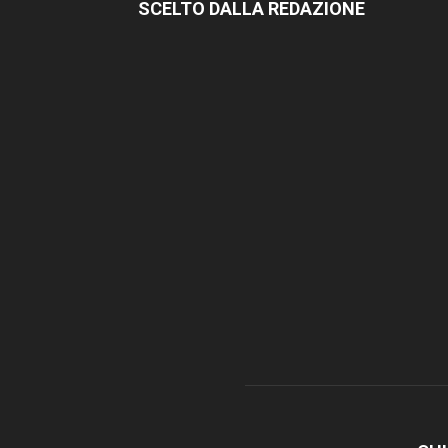
SCELTO DALLA REDAZIONE