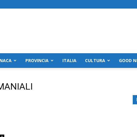
NACA
PROVINCIA
ITALIA
CULTURA
GOOD N
MANIALI