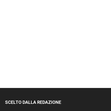
RIMANI
SCELTO DALLA REDAZIONE
SEMPRE