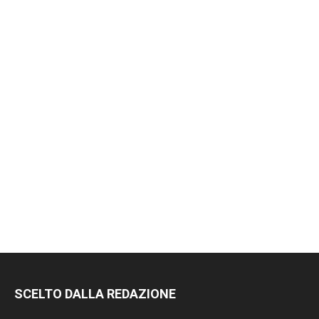
SCELTO DALLA REDAZIONE