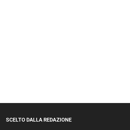
SCELTO DALLA REDAZIONE