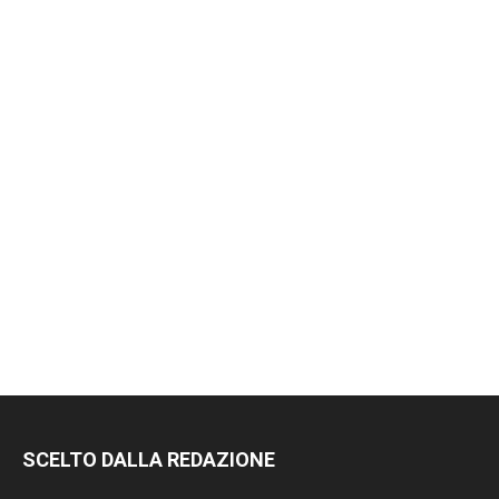
SCELTO DALLA REDAZIONE