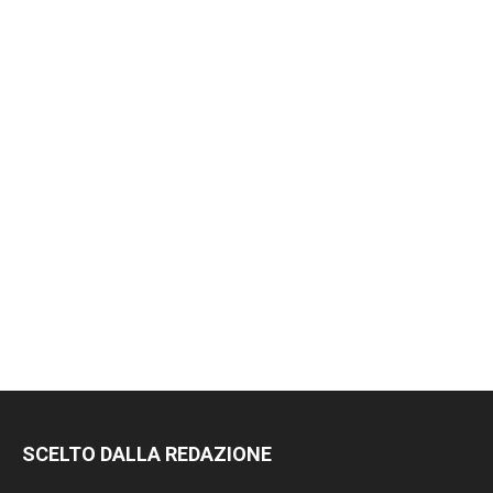
SCELTO DALLA REDAZIONE