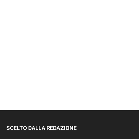
SCELTO DALLA REDAZIONE