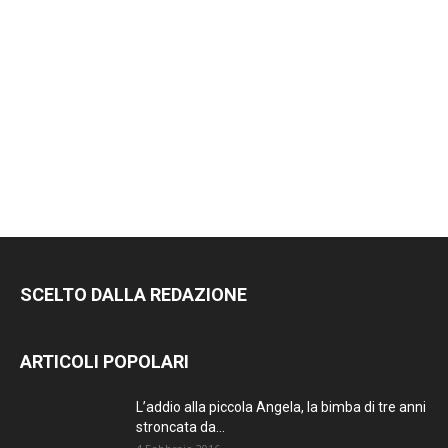
SCELTO DALLA REDAZIONE
ARTICOLI POPOLARI
L’addio alla piccola Angela, la bimba di tre anni
stroncata da...