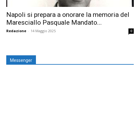
Napoli si prepara a onorare la memoria del
Maresciallo Pasquale Mandato...
Redazione
-
14 Maggio 2025
0
Messenger