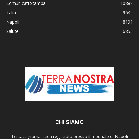
Comunicati Stampa
10888
Italia
9645
Napoli
8191
Salute
6855
CHI SIAMO
Testata giornalistica registrata presso il tribunale di Napoli