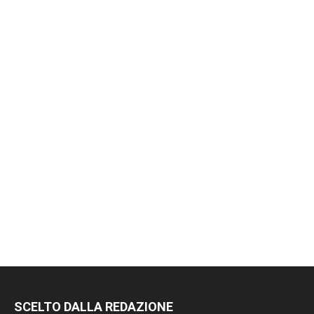
SCELTO DALLA REDAZIONE