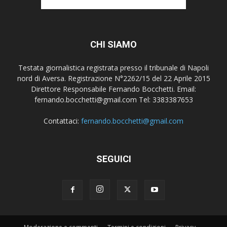
CHI SIAMO
Testata giornalistica registrata presso il tribunale di Napoli
nord di Aversa. Registrazione N°2262/15 del 22 Aprile 2015
Direttore Responsabile Fernando Bocchetti. Email:
fernando.bocchetti@gmail.com Tel: 3383387653
Contattaci:
fernando.bocchetti@gmail.com
SEGUICI