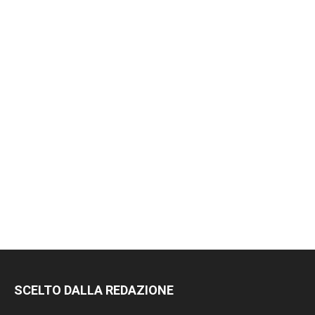
RIMANI
SCELTO DALLA REDAZIONE
SEMPRE