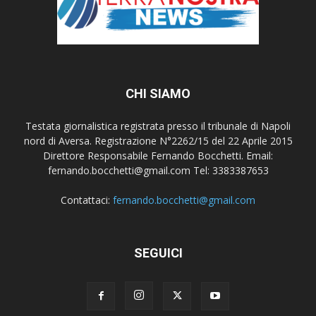
CHI SIAMO
Testata giornalistica registrata presso il tribunale di Napoli
nord di Aversa. Registrazione N°2262/15 del 22 Aprile 2015
Direttore Responsabile Fernando Bocchetti. Email:
fernando.bocchetti@gmail.com Tel: 3383387653
Contattaci:
fernando.bocchetti@gmail.com
SEGUICI