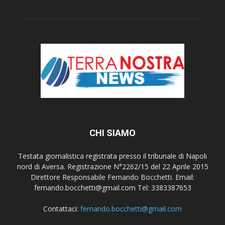
CHI SIAMO
Testata giornalistica registrata presso il tribunale di Napoli
nord di Aversa. Registrazione N°2262/15 del 22 Aprile 2015
Direttore Responsabile Fernando Bocchetti. Email:
fernando.bocchetti@gmail.com Tel: 3383387653
Contattaci:
fernando.bocchetti@gmail.com