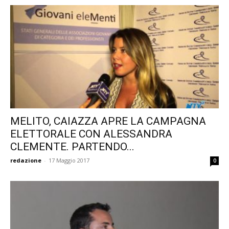
MELITO, CAIAZZA APRE LA CAMPAGNA
ELETTORALE CON ALESSANDRA
CLEMENTE. PARTENDO...
redazione
-
17 Maggio 2017
0