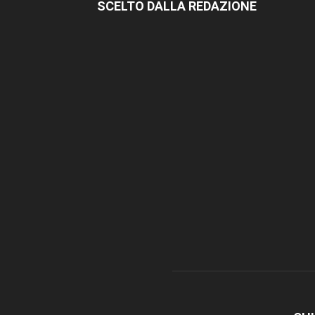
SCELTO DALLA REDAZIONE