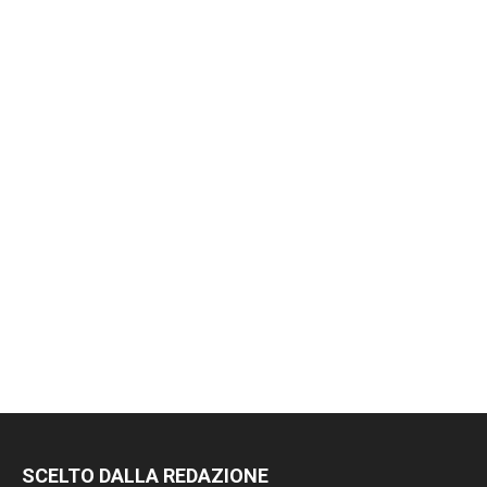
SCELTO DALLA REDAZIONE