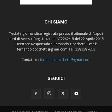
CHI SIAMO
Testata giornalistica registrata presso il tribunale di Napoli
nord di Aversa. Registrazione N°2262/15 del 22 Aprile 2015
Direttore Responsabile Fernando Bocchetti. Email:
fernando.bocchetti@gmail.com Tel: 3383387653
Contattaci:
fernando.bocchetti@gmail.com
SEGUICI