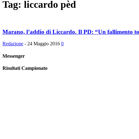
Tag: liccardo pèd
Marano, l’addio di Liccardo. Il PD: “Un fallimento tota
Redazione
-
24 Maggio 2016
0
Messenger
Risultati Campionato