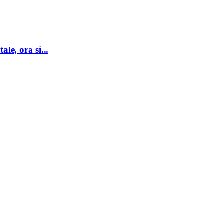
le, ora si...