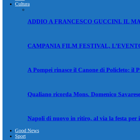
Cultura
ADDIO A FRANCESCO GUCCINI. IL 
CAMPANIA FILM FESTIVAL, L’EVENT
A Pompei rinasce il Canone di Policleto: il
Qualiano ricorda Mons. Domenico Savarese:
Napoli di nuovo in ritiro, al via la festa per
Good News
Sport