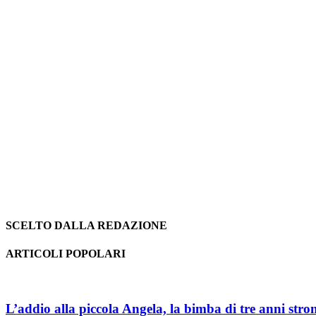
SCELTO DALLA REDAZIONE
ARTICOLI POPOLARI
L’addio alla piccola Angela, la bimba di tre anni stron