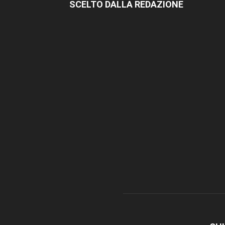
SCELTO DALLA REDAZIONE