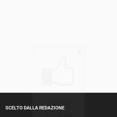
RIMANI
SCELTO DALLA REDAZIONE
SEMPRE