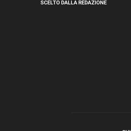
SCELTO DALLA REDAZIONE