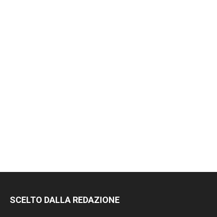
RIMANI
SCELTO DALLA REDAZIONE
SEMPRE